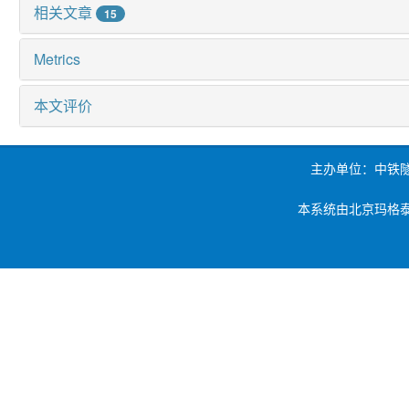
相关文章
15
Metrics
本文评价
主办单位：中铁
本系统由北京玛格泰克科