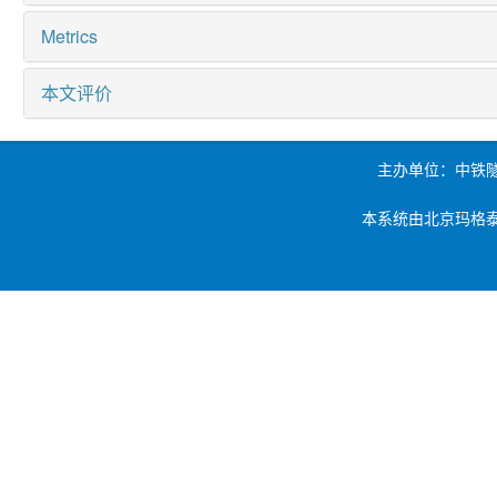
Metrics
本文评价
主办单位：中铁
本系统由北京玛格泰克科