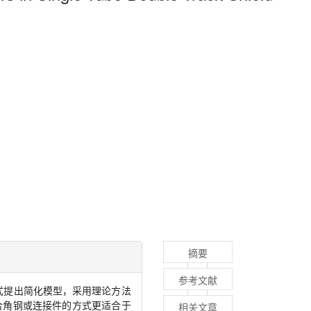
摘要
参考文献
式提出简化模型，采用理论方法
合角钢或连接件的方式更适合于
相关文章