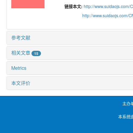
链接本文:
http://www.suidaojs.com/
http://www.suidaojs.com/
参考文献
相关文章
15
Metrics
本文评价
主办
本系统由