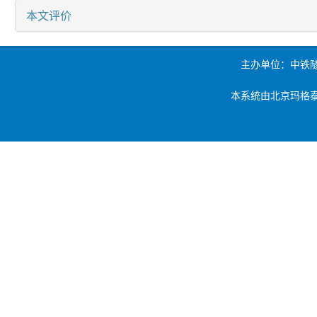
本文评价
主办单位：中铁
本系统由北京玛格泰克科