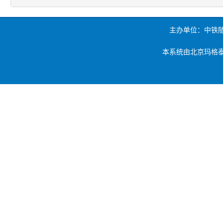
主办单位：中铁
本系统由北京玛格泰克科