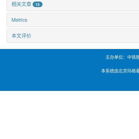
相关文章
15
Metrics
本文评价
主办单位：中铁
本系统由北京玛格泰克科