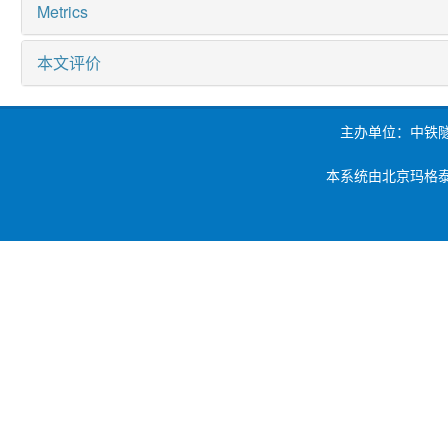
Metrics
本文评价
主办单位：中铁
本系统由北京玛格泰克科