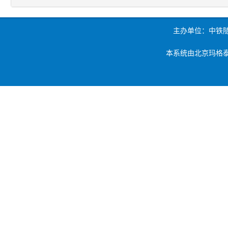
主办单位：中铁
本系统由北京玛格泰克科