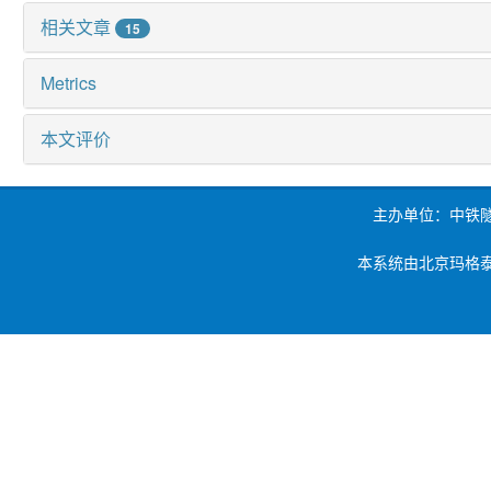
相关文章
15
Metrics
本文评价
主办单位：中铁
本系统由北京玛格泰克科