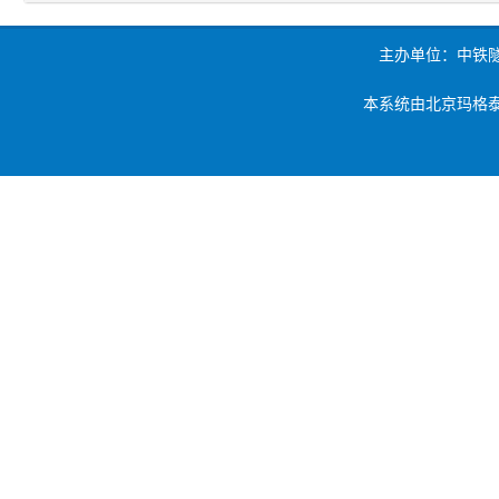
主办单位：中铁
本系统由北京玛格泰克科