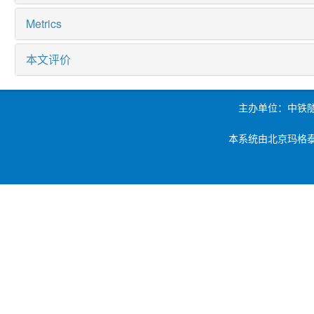
Metrics
本文评价
主办单位：中铁
本系统由北京玛格泰克科