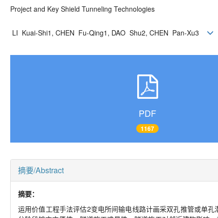
Project and Key Shield Tunneling Technologies
LI Kuai-Shi1, CHEN Fu-Qing1, DAO Shu2, CHEN Pan-Xu3
PDF
1167
摘要/Abstract
摘要：
运用价值工程手法评估2变电所间输电线路计画采双孔推管或单孔