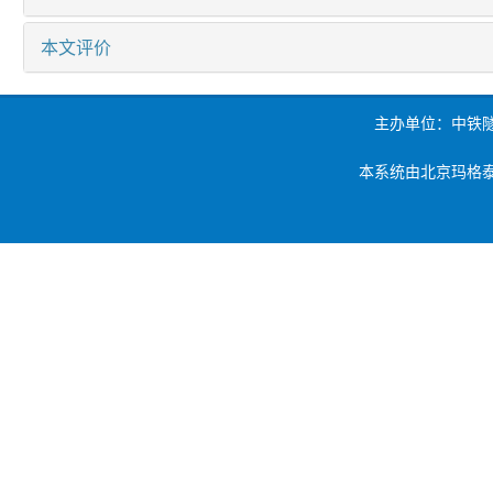
本文评价
主办单位：中铁
本系统由北京玛格泰克科