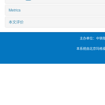
Metrics
本文评价
主办单位：中铁
本系统由北京玛格泰克科