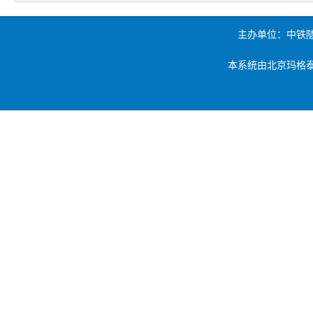
主办单位：中铁
本系统由北京玛格泰克科