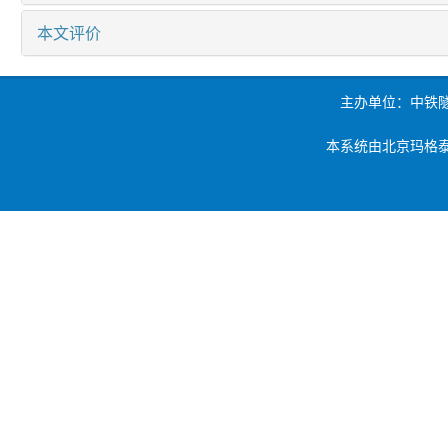
本文评价
主办单位：中铁
本系统由北京玛格泰克科