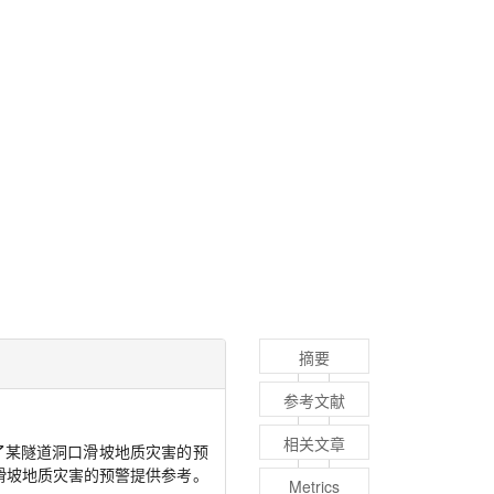
摘要
参考文献
相关文章
了某隧道洞口滑坡地质灾害的预
滑坡地质灾害的预警提供参考。
Metrics