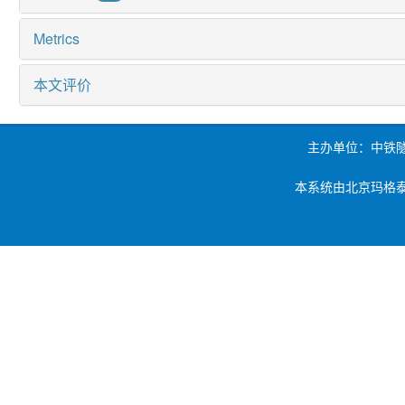
Metrics
本文评价
主办单位：中铁
本系统由北京玛格泰克科