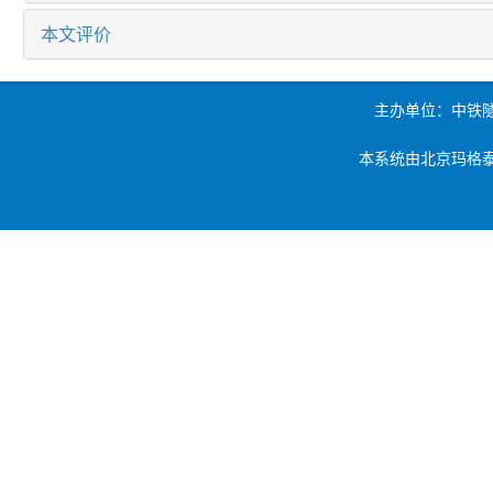
本文评价
主办单位：中铁
本系统由北京玛格泰克科