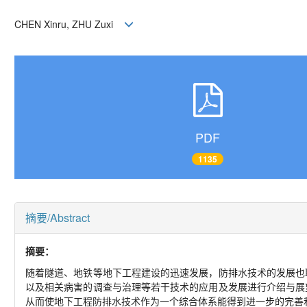
CHEN Xinru, ZHU Zuxi
PDF
1135
摘要/Abstract
摘要：
随着隧道、地铁等地下工程建设的迅速发展，防排水技术的发展也
以及相关病害的调查与治理等若干技术的应用及发展进行介绍与展
从而使地下工程防排水技术作为一个综合体系能得到进一步的完善