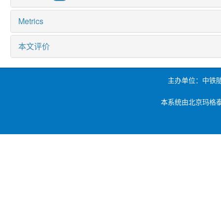
Metrics
本文评价
主办单位：中铁
本系统由北京玛格泰克科