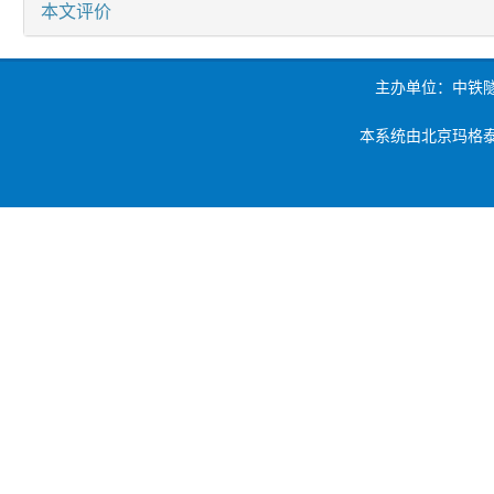
本文评价
主办单位：中铁
本系统由北京玛格泰克科